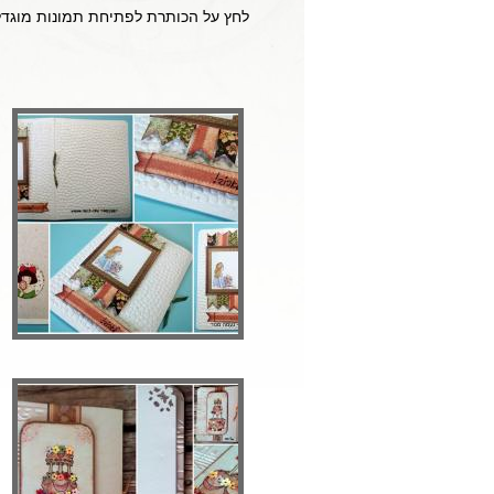
לחץ על הכותרת לפתיחת תמונות מוגדל