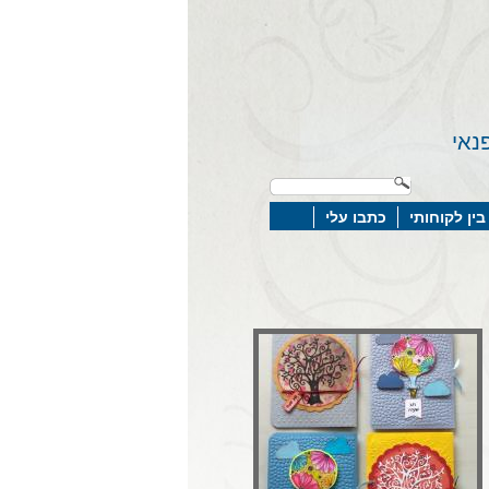
נאי
בין לקוחותי
כתבו עלי