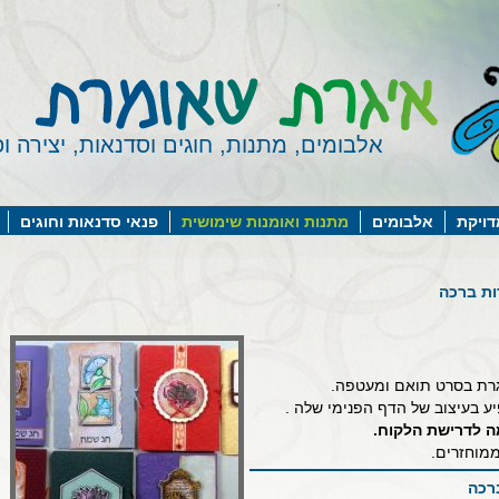
אלבומים, מתנות, חוגים וסדנאות, יצירה ופ
דויקת
אלבומים
מתנות ואומנות שימושית
פנאי סדנאות וחוגים
ות ברכה
יגרת בסרט תואם ומעטפה.
ע בעיצוב של הדף הפנימי שלה .
מה לדרישת הלקוח.
ממוחזרים.
רכה