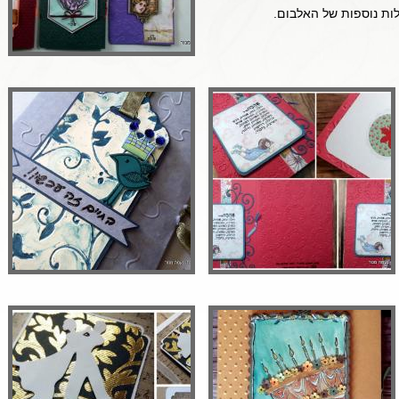
ות נוספות של האלבום.